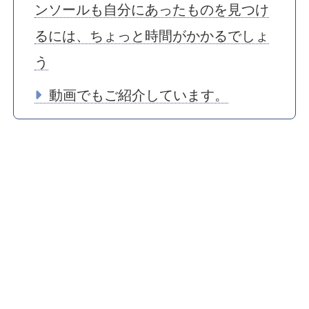
ンソールも自分にあったものを見つけ
るには、ちょっと時間がかかるでしょ
う
動画でもご紹介しています。