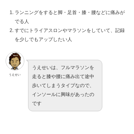
ランニングをすると脚・足首・膝・腰などに痛みが
でる人
すでにトライアスロンやマラソンをしていて、記録
を少しでもアップしたい人
うえせいは、フルマラソンを
うえせい
走ると膝や腰に痛み出て途中
歩いてしまうタイプなので、
インソールに興味があったの
です