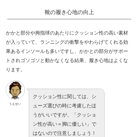
靴の履き心地の向上
かかと部分や拇指球のあたりにクッション性の高い素材
が入っていて、ランニングの衝撃をやわらげてくれる効
果あるインソールも多いですし、かかとの部分がサポー
トされゴソゴソと動かなくなる結果、履き心地はよくな
ります。
クッション性に関しては、シ
うえせい
ューズ選びの時に考慮したほ
うがいいですが、「クッショ
ン性が高い＝脚に優しい」で
はないので注意しましょう！