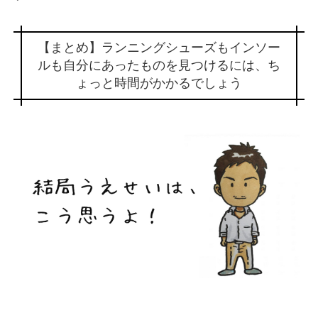
【まとめ】ランニングシューズもインソー
ルも自分にあったものを見つけるには、ち
ょっと時間がかかるでしょう