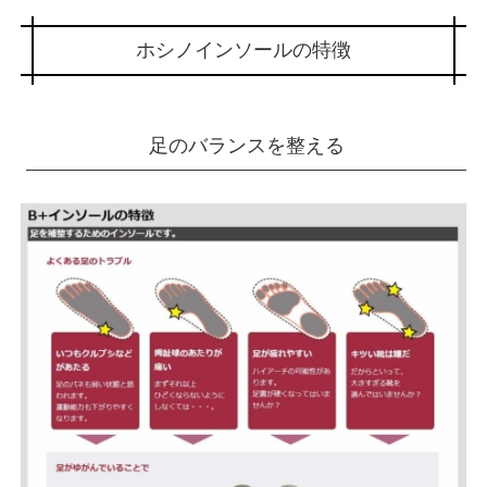
ホシノインソールの特徴
足のバランスを整える