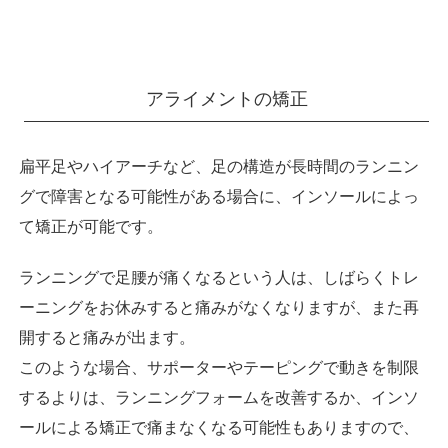
アライメントの矯正
扁平足やハイアーチなど、足の構造が長時間のランニン
グで障害となる可能性がある場合に、インソールによっ
て矯正が可能です。
ランニングで足腰が痛くなるという人は、しばらくトレ
ーニングをお休みすると痛みがなくなりますが、また再
開すると痛みが出ます。
このような場合、サポーターやテーピングで動きを制限
するよりは、ランニングフォームを改善するか、インソ
ールによる矯正で痛まなくなる可能性もありますので、