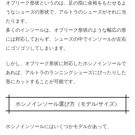
オブリーク形状というのは、足の指に余裕をもたせるよ
うなシューズの形状で、アルトラのシューズがそれに当
たります。
多くのインソールは、オブリーク形状のような幅広の形
には対応しておらず、シューズの中でインソールが左右
にゴソゴソしてしまいます。
しかし、オブリーク形状に対応したホシノインソールで
あれば、アルトラのランニングシューズにぴったりした
形にカットすることが可能です。
ホシノインソール選び方（モデル/サイズ）
ホシノインソールにはいくつかモデルがあって、