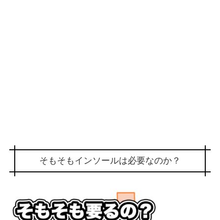
そもそもインソールは必要なのか？