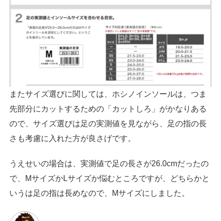
またサイズ選びに関しては、ホシノインソールは、つま
先部分にカットするための「カットしろ」がかなりある
ので、サイズ選びは足の実測値を見ながら、足の指の長
さも考慮に入れた方が良さげです。
うえせいの場合は、実測値で足の長さが26.0cmだったの
で、MサイズかLサイズか悩むところですが、どちらかと
いうは足の指は長めなので、Mサイズにしました。