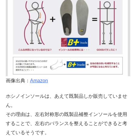
画像出典：
Amazon
ホシノインソールは、あえて既製品しか販売していませ
ん。
その理由は、左右対称形の既製品補整インソールを使用
することで、左右のバランスを整えることができると考
えているそうです。