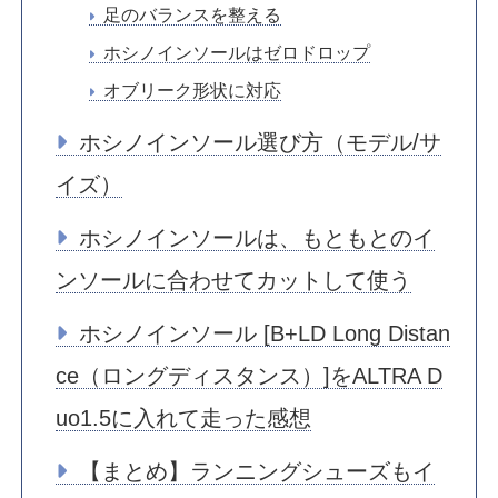
足のバランスを整える
ホシノインソールはゼロドロップ
オブリーク形状に対応
ホシノインソール選び方（モデル/サ
イズ）
ホシノインソールは、もともとのイ
ンソールに合わせてカットして使う
ホシノインソール [B+LD Long Distan
ce（ロングディスタンス）]をALTRA D
uo1.5に入れて走った感想
【まとめ】ランニングシューズもイ