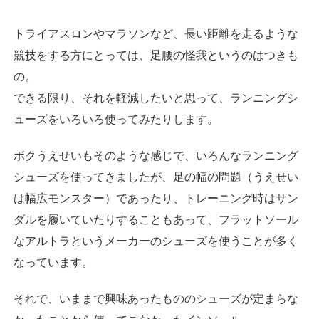
トライアスロンやマラソンなど、長い距離を走るような
競技をする方にとっては、足腰の怪我というのはつきも
の。
できる限り、それを軽減したいと思って、ランニングシ
ューズをいろいろ使ってみたりします。
ボクうえせいもそのような感じで、いろんなランニング
シューズを使ってきましたが、足の幅の問題（うえせい
は幅広モンスター）であったり、トレーニング時はサン
ダルを履いていたりすることもあって、フラットソール
なアルトラというメーカーのシューズを使うことが多く
なっています。
それで、いままで興味あったもののシューズが定まらな