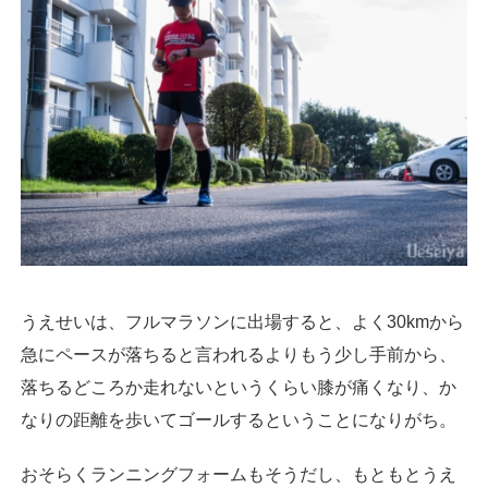
うえせいは、フルマラソンに出場すると、よく30kmから
急にペースが落ちると言われるよりもう少し手前から、
落ちるどころか走れないというくらい膝が痛くなり、か
なりの距離を歩いてゴールするということになりがち。
おそらくランニングフォームもそうだし、もともとうえ