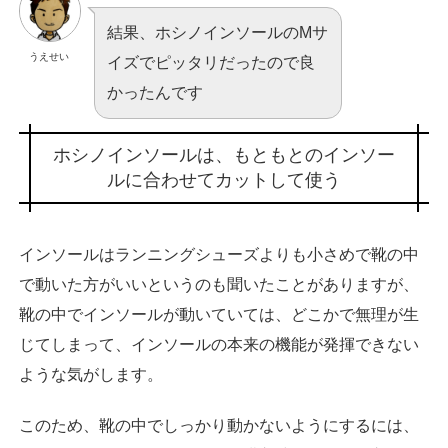
結果、ホシノインソールのMサ
うえせい
イズでピッタリだったので良
かったんです
ホシノインソールは、もともとのインソー
ルに合わせてカットして使う
インソールはランニングシューズよりも小さめで靴の中
で動いた方がいいというのも聞いたことがありますが、
靴の中でインソールが動いていては、どこかで無理が生
じてしまって、インソールの本来の機能が発揮できない
ような気がします。
このため、靴の中でしっかり動かないようにするには、