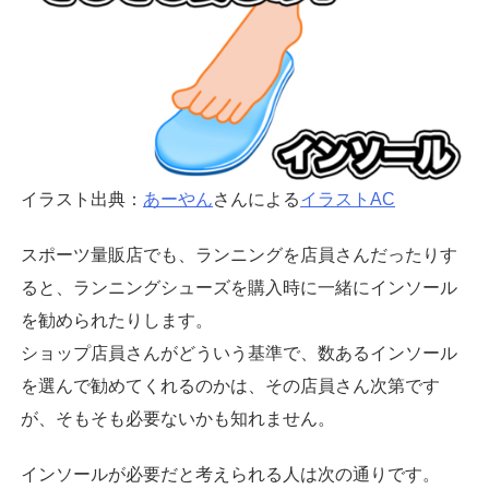
イラスト出典：
あーやん
さんによる
イラストAC
スポーツ量販店でも、ランニングを店員さんだったりす
ると、ランニングシューズを購入時に一緒にインソール
を勧められたりします。
ショップ店員さんがどういう基準で、数あるインソール
を選んで勧めてくれるのかは、その店員さん次第です
が、そもそも必要ないかも知れません。
インソールが必要だと考えられる人は次の通りです。