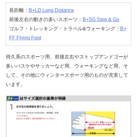
長距離：
B+LD Long Distance
前後左右の動きの多いスポーツ：
B+SG Stop & Go
ゴルフ・トレッキング・トラベル&ウォーキング：
B+
FF Flying Foot
持久系のスポーツ用、前後左右やストップアンドゴーが
多いバスケやサッカーなど用、ウォーキングなど用、そ
して、その他にウィンタースポーツ用のものが充実して
います。