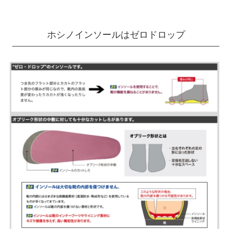
ホシノインソールはゼロドロップ