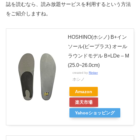
誌を読むなら、読み放題サービスを利用するという方法
をご紹介しますね。
HOSHINO(ホシノ) B+イン
ソール(ビープラス) オール
ラウンドモデル B+LDe – M
(25.0~26.0cm)
created by
Rinker
ホシノ
Amazon
楽天市場
Yahooショッピング