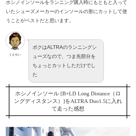
ホシノインソールをランニング購入時にもともと入って
いたシューズメーカーのインソールの形にカットして使
うことがベストだと思います。
ボクはALTRAのランニングシ
うえせい
ューズなので、つま先部分を
ちょっとカットしただけでし
た
ホシノインソール [B+LD Long Distance（ロ
ングディスタンス）]をALTRA Duo1.5に入れ
て走った感想