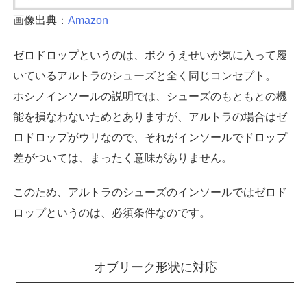
画像出典：
Amazon
ゼロドロップというのは、ボクうえせいが気に入って履
いているアルトラのシューズと全く同じコンセプト。
ホシノインソールの説明では、シューズのもともとの機
能を損なわないためとありますが、アルトラの場合はゼ
ロドロップがウリなので、それがインソールでドロップ
差がついては、まったく意味がありません。
このため、アルトラのシューズのインソールではゼロド
ロップというのは、必須条件なのです。
オブリーク形状に対応