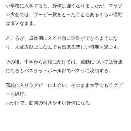
小学校に入学すると、身体は強くなりましたが、マラソ
ン大会では、ブービー賞をとったこともあるくらい運動
はダメなまま。
ところが、成長期に入ると急に運動ができるようにな
り、人並み以上になんでも出来る楽しい時期を過ごす。
その後、中学から高校にかけては、運動については普通
になるもバスケットボール部でバスケに没頭する。
高校に入りラグビーに出会い、そのまま大学でもラグビ
ーを継続。
おかげで、筋肉の付きやすい身体になる。