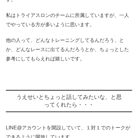
私はトライアスロンのチームに所属していますが、一人
でやっている方が多いように思います。
他の人って、どんなトレーニングしてるんだろう、と
か、どんなレースに出てるんだろうとか、ちょっとした
参考にしてもらえれば嬉しいです。
うえせいとちょっと話してみたいな、と思
ってくれたら・・・
LINE@アカウントを開設していて、１対１でのトークが
できるように開放しています。