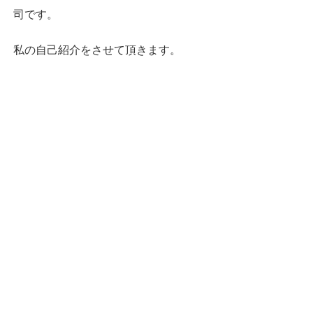
司です。
私の自己紹介をさせて頂きます。