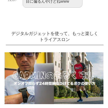
目に偏るんやけどねwww
デジタルガジェットを使って、もっと楽しく
トライアスロン