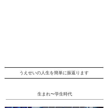
うえせいの人生を簡単に振返ります
生まれ〜学生時代