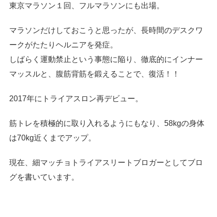
東京マラソン１回、フルマラソンにも出場。
マラソンだけしておこうと思ったが、長時間のデスクワ
ークがたたりヘルニアを発症。
しばらく運動禁止という事態に陥り、徹底的にインナー
マッスルと、腹筋背筋を鍛えることで、復活！！
2017年にトライアスロン再デビュー。
筋トレを積極的に取り入れるようにもなり、58kgの身体
は70kg近くまでアップ。
現在、細マッチョトライアスリートブロガーとしてブロ
グを書いています。