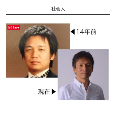
社会人
Save