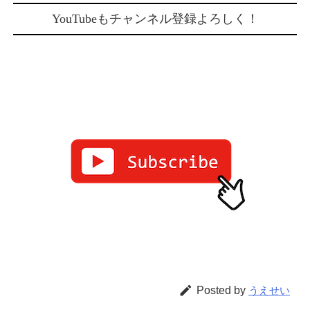
YouTubeもチャンネル登録よろしく！

Posted by
うえせい