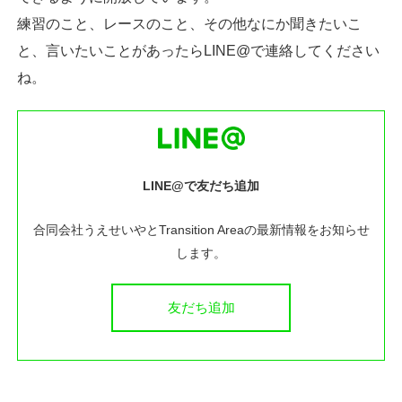
練習のこと、レースのこと、その他なにか聞きたいこ
と、言いたいことがあったらLINE@で連絡してください
ね。
LINE@で友だち追加
合同会社うえせいやとTransition Areaの最新情報をお知らせ
します。
友だち追加