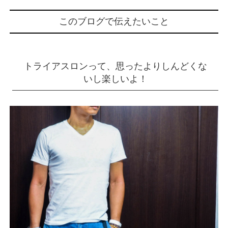
このブログで伝えたいこと
トライアスロンって、思ったよりしんどくな
いし楽しいよ！