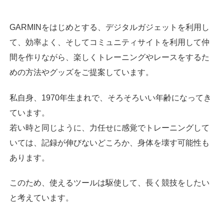
GARMINをはじめとする、デジタルガジェットを利用し
て、効率よく、そしてコミュニティサイトを利用して仲
間を作りながら、楽しくトレーニングやレースをするた
めの方法やグッズをご提案しています。
私自身、1970年生まれで、そろそろいい年齢になってき
ています。
若い時と同じように、力任せに感覚でトレーニングして
いては、記録が伸びないどころか、身体を壊す可能性も
あります。
このため、使えるツールは駆使して、長く競技をしたい
と考えています。