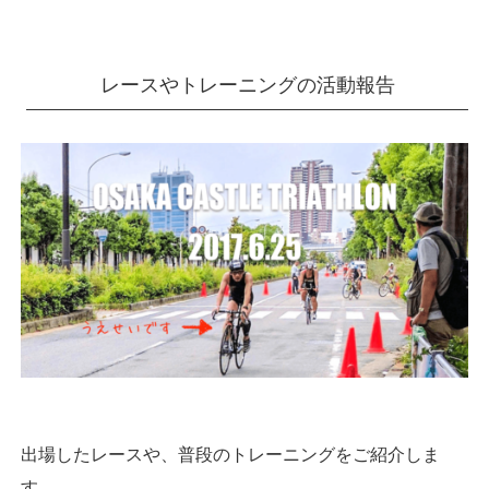
レースやトレーニングの活動報告
出場したレースや、普段のトレーニングをご紹介しま
す。