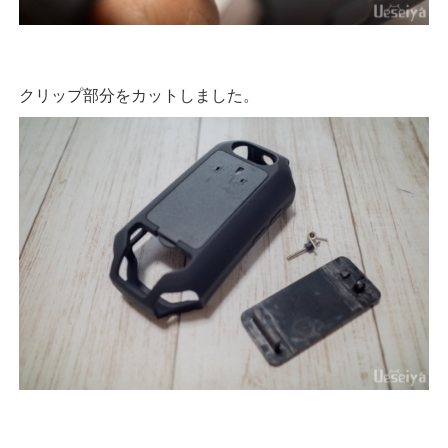
クリップ部分をカットしました。