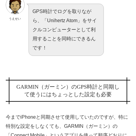
GPS時計でログを取りなが
うえせい
ら、「Unihertz Atom」をサイ
クルコンピューターとして利
用することを同時にできるん
です！
GARMIN（ガーミン）のGPS時計と同期し
て使うにはちょっとした設定も必要
今までiPhoneと同期させて使用していたのですが、特に
特別な設定をしなくても、GARMIN（ガーミン）の
「Connect Mobile」というアプリを使って順序どおりに