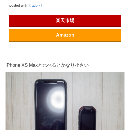
posted with
カエレバ
楽天市場
Amazon
iPhone XS Maxと比べるとかなり小さい