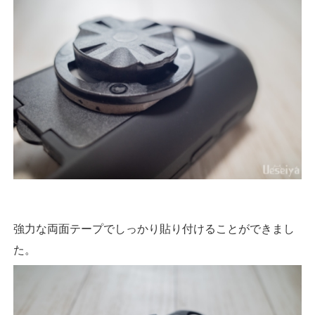
強力な両面テープでしっかり貼り付けることができまし
た。