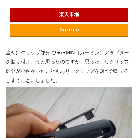
楽天市場
Amazon
当初はクリップ部分にGARMIN（ガーミン）アダプター
を貼り付けようと思ったのですが、思ったよりクリップ
部分が小さかったこともあり、クリップをDIYで取って
しまうことにしました。