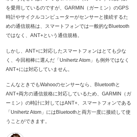
を愛用しているのですが、GARMIN（ガーミン）のGPS
時計やサイクルコンピューターがセンサーと接続するた
めの通信規格は、スマートフォンでは一般的なBluetooth
ではなく、ANT+という通信規格。
しかし、ANT+に対応したスマートフォンはとても少な
く、今回相棒に選んだ「Unihertz Atom」も例外ではなく
ANT+には対応していません。
こんなときでもWahooのセンサーなら、Bluetoothと
ANT+両方の通信規格に対応しているため、GARMIN（ガ
ーミン）の時計に対してはANT+、スマートフォンである
「Unihertz Atom」にはBluetoothと両方一度に接続して使
うことができます。