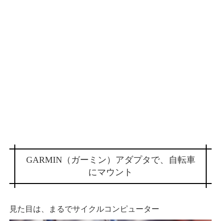
GARMIN（ガーミン）アダプタで、自転車
にマウント
見た目は、まるでサイクルコンピューター