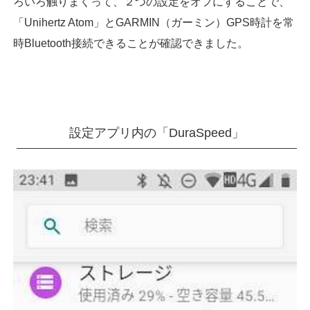
ろいろ触りまくって、２つの設定をオフにすることで、
「Unihertz Atom」とGARMIN（ガーミン）GPS時計を常
時Bluetooth接続できることが確認できました。
設定アプリ内の「DuraSpeed」