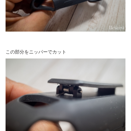
この部分をニッパーでカット