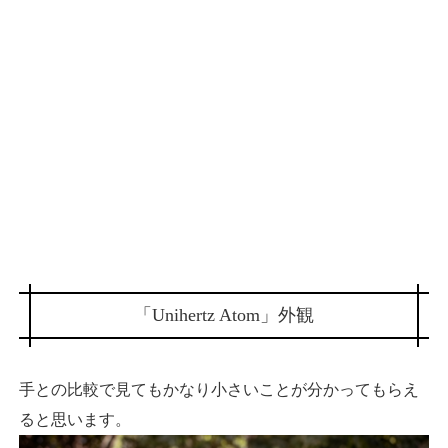
「Unihertz Atom」外観
手との比較で見てもかなり小さいことが分かってもらえ
ると思います。