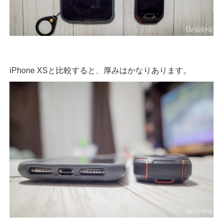
iPhone XSと比較すると、厚みはかなりあります。