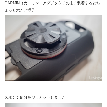
GARMIN（ガーミン）アダプタをそのまま装着するとち
ょっと大きい様子
スポンジ部分を少しカットしました。