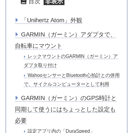
目次
「Unihertz Atom」外観
GARMIN（ガーミン）アダプタで、
自転車にマウント
レックマウントのGARMIN（ガーミン）ア
ダプタ取り付け
WahooセンサーとBluetooth心拍計との併用
で、サイクルコンピューターとして利用
GARMIN（ガーミン）のGPS時計と
同期して使うにはちょっとした設定も
必要
設定アプリ内の「DuraSpeed」