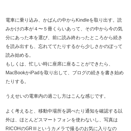
電車に乗り込み、かばんの中からKindleを取り出す。読
みかけの本が４〜５冊くらいあって、その中から今の気
分にあった本を選び、前に読み終わったところから続き
を読み出すも、忘れててたりするから少しさかのぼって
読み始める。
もしくは、忙しい時に座席に座ることができたら、
MacBookかiPadを取り出して、ブログの続きを書き始め
たりする。
うえせいの電車内の過ごし方はこんな感じです。
よく考えると、移動中場所を調べたり通知を確認する以
外は、ほとんどスマートフォンを使わないし、写真は
RICOHのGRⅢというカメラで撮るのお気に入りなの