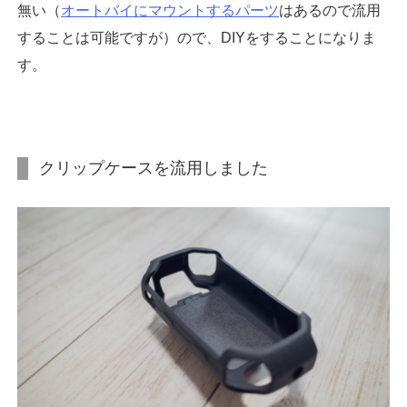
無い（
オートバイにマウントするパーツ
はあるので流用
することは可能ですが）ので、DIYをすることになりま
す。
クリップケースを流用しました