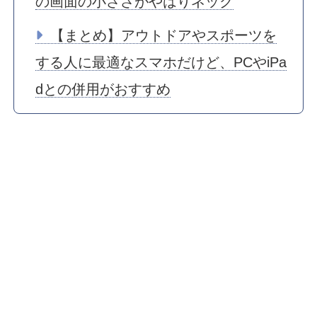
の画面の小ささがやはりネック
【まとめ】アウトドアやスポーツを
する人に最適なスマホだけど、PCやiPa
dとの併用がおすすめ