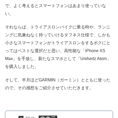
で、よく考えるとスマートフォンはあまり使っていな
い。
それならば、トライアスロンバイクに乗る時や、ランニ
ングに気兼ねなく持っていけるタフネス仕様で、しかも
小さなスマートフォンがトライアスロンをするボクにと
ってはベストな選択だと思い、高性能な「iPhone XS
Max」を手放し、新たなスマホとして「Unihertz Atom」
を購入しました。
そして、半月ほどGARMIN（ガーミン）とともに使った
ので、その感想をご紹介させていただきます。