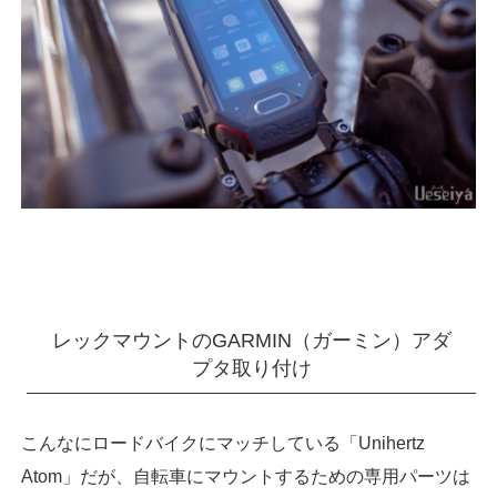
レックマウントのGARMIN（ガーミン）アダ
プタ取り付け
こんなにロードバイクにマッチしている「Unihertz
Atom」だが、自転車にマウントするための専用パーツは