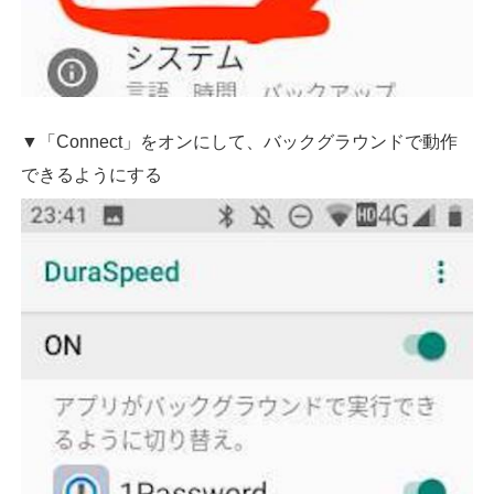
▼「Connect」をオンにして、バックグラウンドで動作
できるようにする