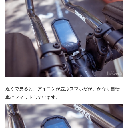
近くで見ると、アイコンが並ぶスマホだが、かなり自転
車にフィットしています。