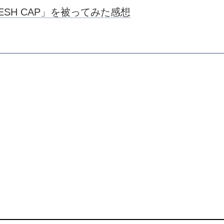
 MESH CAP」を被ってみた感想