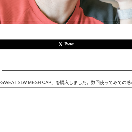
Twitter
I-SWEAT SLW MESH CAP」を購入しました。数回使ってみ