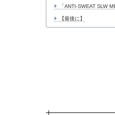
「ANTI-SWEAT SLW
【最後に】