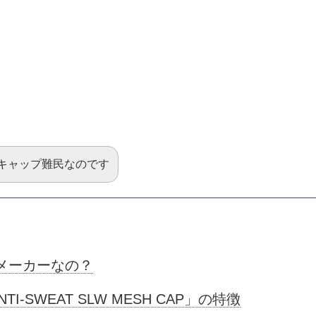
キャップ難民なのです
うメーカーなの？
-SWEAT SLW MESH CAP」の特徴