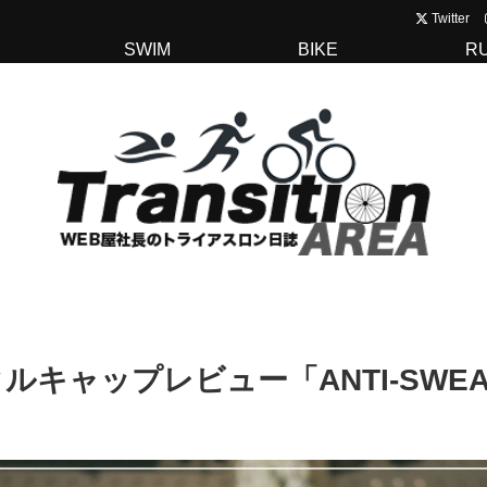
Twitter
SWIM
BIKE
R
ルキャップレビュー「ANTI-SWEAT