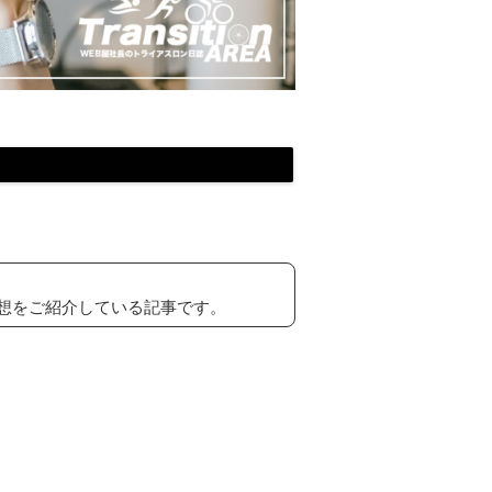
ての感想をご紹介している記事です。