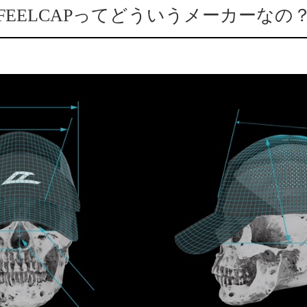
FEELCAPってどういうメーカーなの