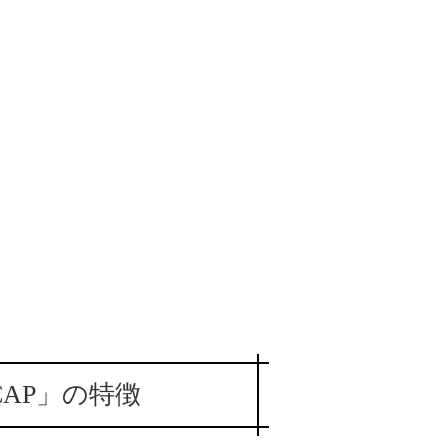
 CAP」の特徴