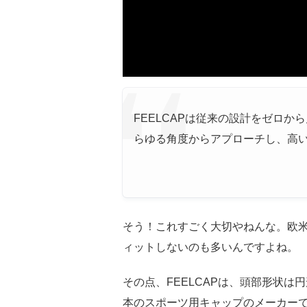
FEELCAPは従来の設計をゼロ
らゆる角度からアプローチし、高
そう！これすごく大切やねんな。欧
ィットしないのも多いんですよね。
その点、FEELCAPは、頭部形状
本のスポーツ用キャップのメーカー