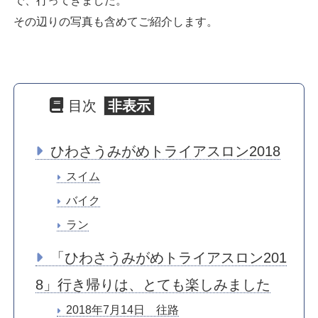
で、行ってきました。
その辺りの写真も含めてご紹介します。
目次
ひわさうみがめトライアスロン2018
スイム
バイク
ラン
「ひわさうみがめトライアスロン201
8」行き帰りは、とても楽しみました
2018年7月14日 往路