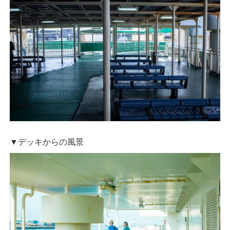
▼デッキからの風景