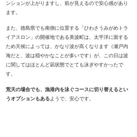
ンションが上がりますし、前が見えるので安心感があり
ます。
また、徳島県でも南側に位置する「ひわさうみがめトラ
イアスロン」の開催地である美波町は、太平洋に面する
ため天候によっては、かなり波が高くなります（瀬戸内
海だと、波は穏やかなことが多いです）が、この日は波
に関してはほとんど凪状態でとても泳ぎやすかったで
す。
荒天の場合でも、漁港内を泳ぐコースに切り替えるとい
うオプションもある
ようで、安心です。