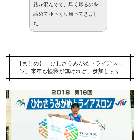
路が混んでて、早く帰るのを
諦めてゆっくり帰ってきまし
た
【まとめ】「ひわさうみがめトライアスロ
ン」来年も怪我が無ければ、参加します