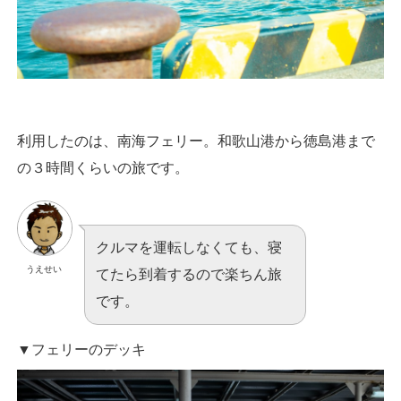
利用したのは、南海フェリー。和歌山港から徳島港まで
の３時間くらいの旅です。
クルマを運転しなくても、寝
うえせい
てたら到着するので楽ちん旅
です。
▼フェリーのデッキ