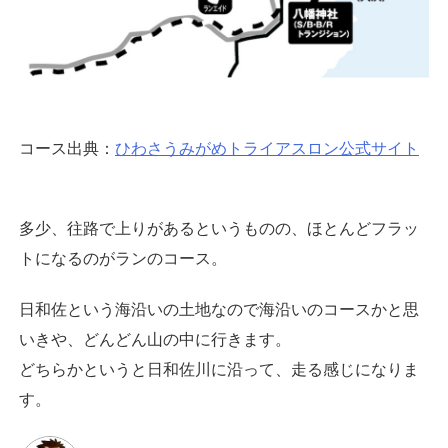
コース出典：
ひわさうみがめトライアスロン公式サイト
多少、往路で上りがあるというものの、ほとんどフラッ
トになるのがランのコース。
日和佐という海沿いの土地なので海沿いのコースかと思
いきや、どんどん山の中に行きます。
どちらかというと日和佐川に沿って、走る感じになりま
す。