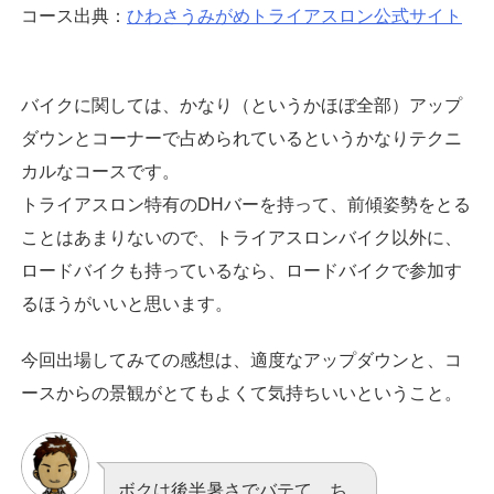
コース出典：
ひわさうみがめトライアスロン公式サイト
バイクに関しては、かなり（というかほぼ全部）アップ
ダウンとコーナーで占められているというかなりテクニ
カルなコースです。
トライアスロン特有のDHバーを持って、前傾姿勢をとる
ことはあまりないので、トライアスロンバイク以外に、
ロードバイクも持っているなら、ロードバイクで参加す
るほうがいいと思います。
今回出場してみての感想は、適度なアップダウンと、コ
ースからの景観がとてもよくて気持ちいいということ。
ボクは後半暑さでバテて、ち