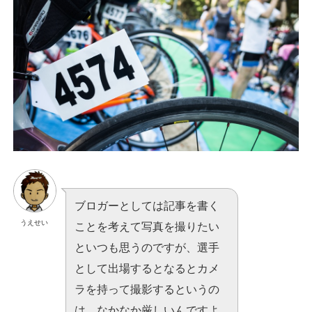
ブロガーとしては記事を書く
うえせい
ことを考えて写真を撮りたい
といつも思うのですが、選手
として出場するとなるとカメ
ラを持って撮影するというの
は、なかなか厳しいんですよ