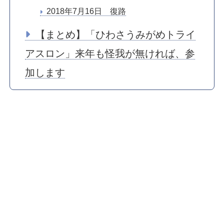
2018年7月16日 復路
【まとめ】「ひわさうみがめトライ
アスロン」来年も怪我が無ければ、参
加します