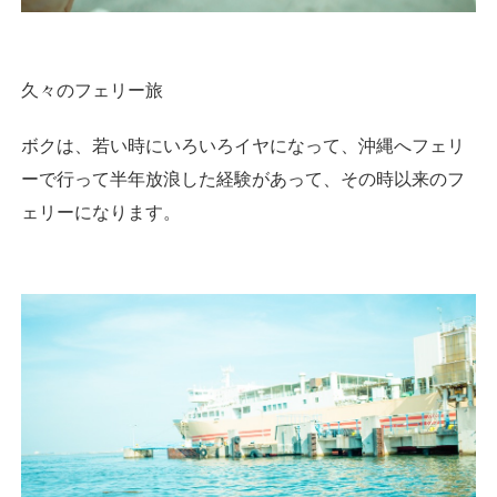
久々のフェリー旅
ボクは、若い時にいろいろイヤになって、沖縄へフェリ
ーで行って半年放浪した経験があって、その時以来のフ
ェリーになります。