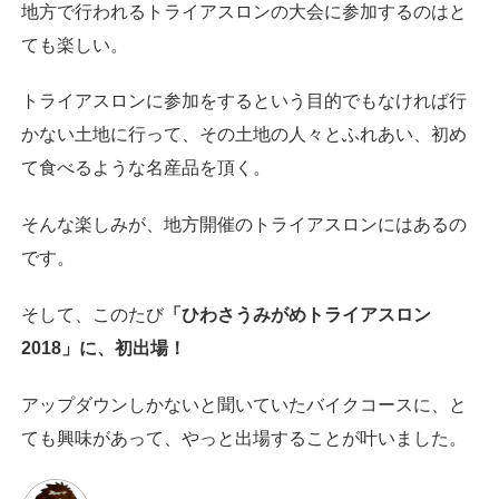
地方で行われるトライアスロンの大会に参加するのはと
ても楽しい。
トライアスロンに参加をするという目的でもなければ行
かない土地に行って、その土地の人々とふれあい、初め
て食べるような名産品を頂く。
そんな楽しみが、地方開催のトライアスロンにはあるの
です。
そして、このたび
「ひわさうみがめトライアスロン
2018」に、初出場！
アップダウンしかないと聞いていたバイクコースに、と
ても興味があって、やっと出場することが叶いました。