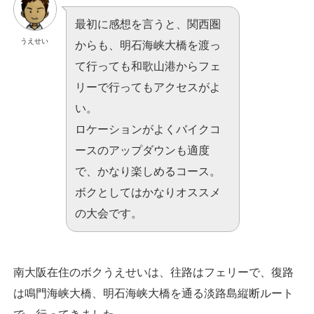
最初に感想を言うと、関西圏
うえせい
からも、明石海峡大橋を渡っ
て行っても和歌山港からフェ
リーで行ってもアクセスがよ
い。
ロケーションがよくバイクコ
ースのアップダウンも適度
で、かなり楽しめるコース。
ボクとしてはかなりオススメ
の大会です。
南大阪在住のボクうえせいは、往路はフェリーで、復路
は鳴門海峡大橋、明石海峡大橋を通る淡路島縦断ルート