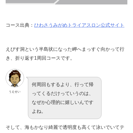
コース出典：
ひわさうみがめトライアスロン公式サイト
えびす洞という半島状になった岬へまっすぐ向かって行
き、折り返す1周回コースです。
何周回もするより、行って帰
うえせい
ってくるだけっていうのは、
なぜか心理的に嬉しいんです
よね。
そして、海もかなり綺麗で透明度も高くて泳いでいてテ