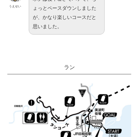
うえせい
ょっとペースダウンしました
が、かなり楽しいコースだと
思いました。
ラン