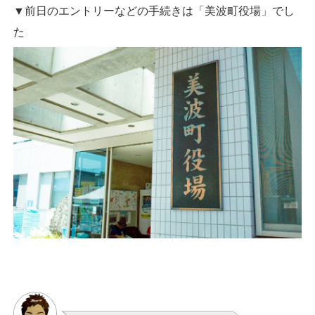
▼前日のエントリーなどの手続きは「美波町役場」でし
た