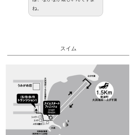
ね。
スイム