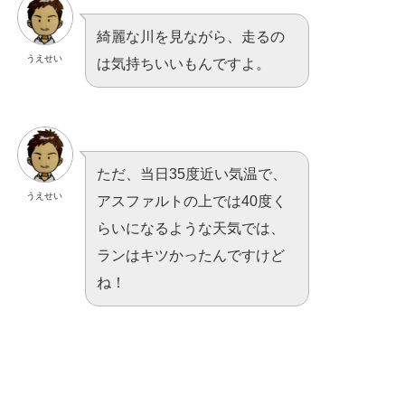
綺麗な川を見ながら、走るの
うえせい
は気持ちいいもんですよ。
ただ、当日35度近い気温で、
うえせい
アスファルトの上では40度く
らいになるような天気では、
ランはキツかったんですけど
ね！