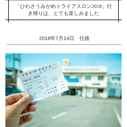
「ひわさうみがめトライアスロン2018」行
き帰りは、とても楽しみました
2018年7月14日 往路