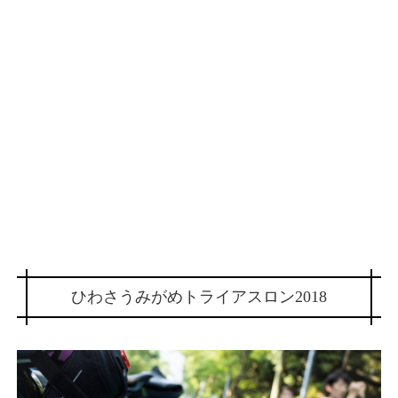
ひわさうみがめトライアスロン2018