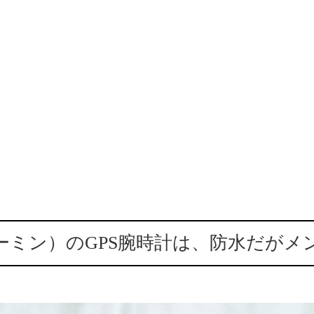
ガーミン）のGPS腕時計は、防水だが