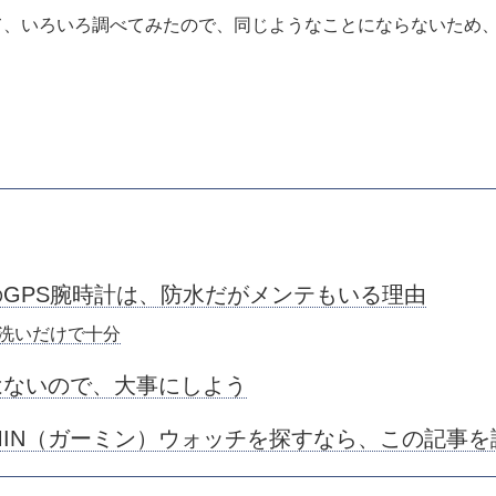
て、いろいろ調べてみたので、同じようなことにならないため
のGPS腕時計は、防水だがメンテもいる理由
洗いだけで十分
ないので、大事にしよう
MIN（ガーミン）ウォッチを探すなら、この記事を