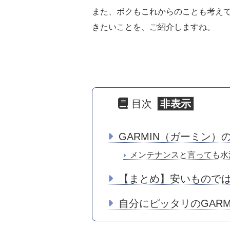
また、ボクもこれからのことも考え
きたいことを、ご紹介しますね。
目次
GARMIN（ガーミン）
メンテナンスと言っても水
【まとめ】安いものでは
自分にピッタリのGAR