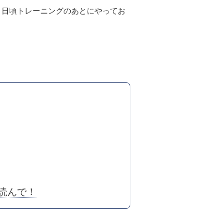
、日頃トレーニングのあとにやってお
読んで！