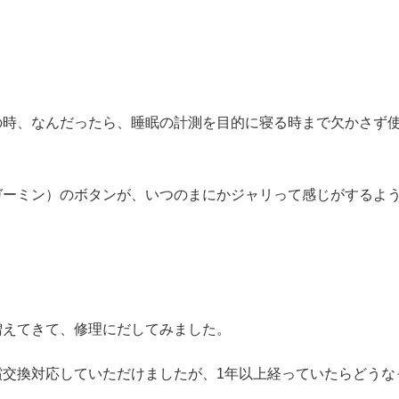
時、なんだったら、睡眠の計測を目的に寝る時まで欠かさず使っ
（ガーミン）のボタンが、いつのまにかジャリって感じがするよ
増えてきて、修理にだしてみました。
償交換対応していただけましたが、1年以上経っていたらどうな