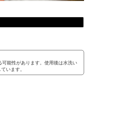
する可能性があります。使用後は水洗い
しています。