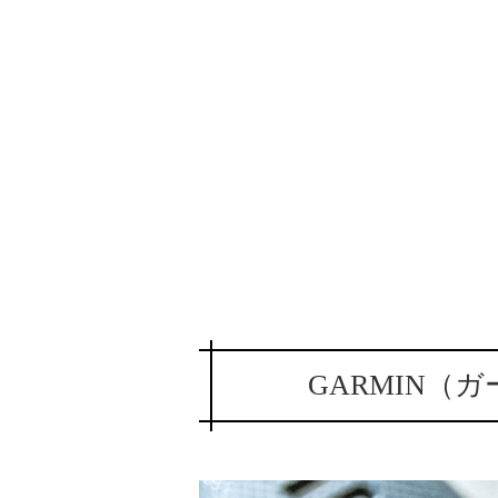
GARMIN（