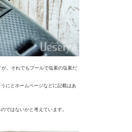
ですが、それでもプールで塩素の塩素だ
ようにとホームページなどに記載はあ
るのではないかと考えています。