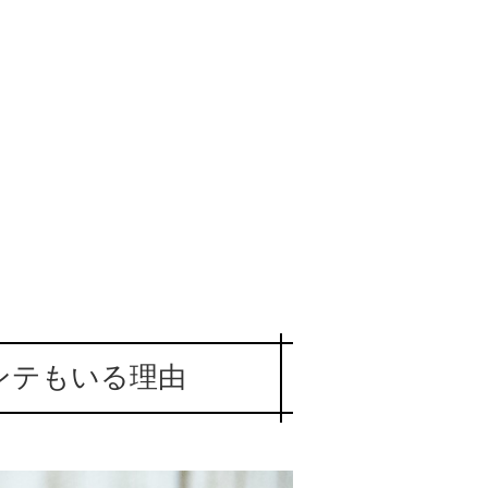
メンテもいる理由