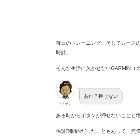
毎日のトレーニング、そしてレースの
時計。
そんな生活に欠かせないGARMIN
あれ？押せない
うえせい
ある時からボタンが押せないことも
保証期間内だったこともあって、無