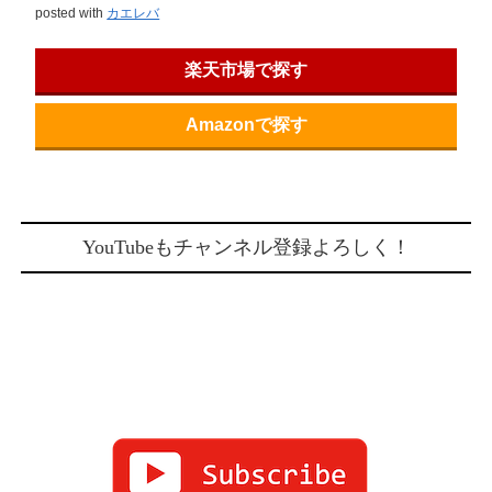
posted with
カエレバ
楽天市場で探す
Amazonで探す
YouTubeもチャンネル登録よろしく！