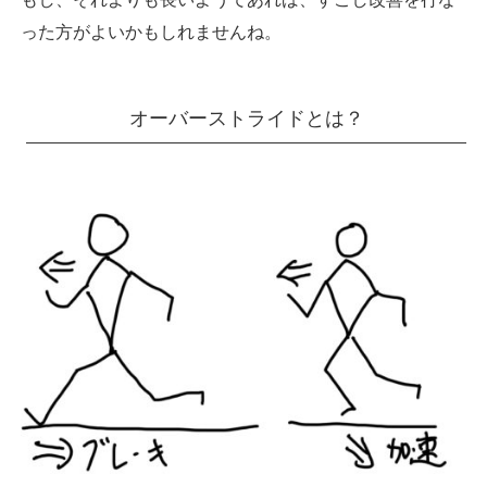
った方がよいかもしれませんね。
オーバーストライドとは？