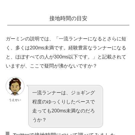
接地時間の目安
ガーミンの説明では、「一流ランナーになるとさらに短
く、多くは200ms未満です。経験豊富なランナーになる
と、ほぼすべての人が300ms以下です。」と記載されて
いますが、ここで疑問が沸かないですか？
一流ランナーは、ジョギング
うえせい
程度のゆっくりしたペースで
走っても200ms未満なのだろ
うか？