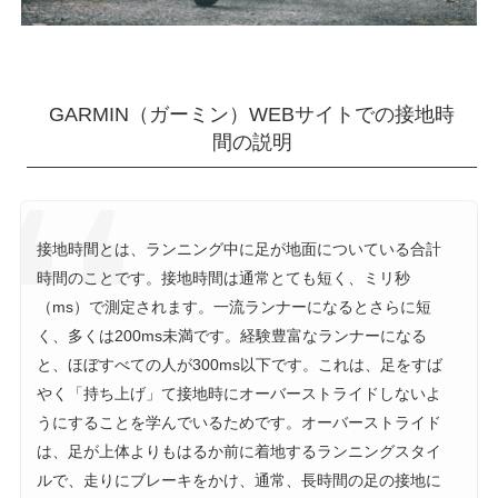
GARMIN（ガーミン）WEBサイトでの接地時
間の説明
接地時間とは、ランニング中に足が地面についている合計
時間のことです。接地時間は通常とても短く、ミリ秒
（ms）で測定されます。一流ランナーになるとさらに短
く、多くは200ms未満です。経験豊富なランナーになる
と、ほぼすべての人が300ms以下です。これは、足をすば
やく「持ち上げ」て接地時にオーバーストライドしないよ
うにすることを学んでいるためです。オーバーストライド
は、足が上体よりもはるか前に着地するランニングスタイ
ルで、走りにブレーキをかけ、通常、長時間の足の接地に