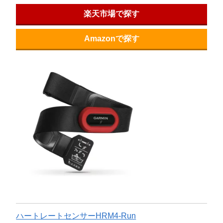
楽天市場で探す
Amazonで探す
ハートレートセンサーHRM4-Run