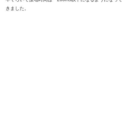
きました。