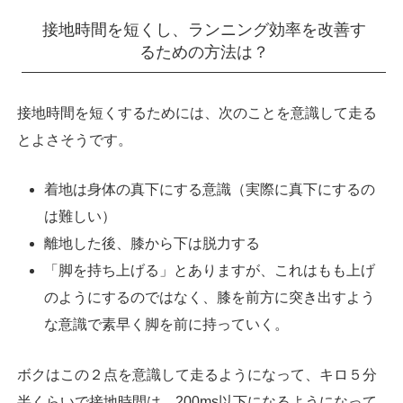
接地時間を短くし、ランニング効率を改善す
るための方法は？
接地時間を短くするためには、次のことを意識して走る
とよさそうです。
着地は身体の真下にする意識（実際に真下にするの
は難しい）
離地した後、膝から下は脱力する
「脚を持ち上げる」とありますが、これはもも上げ
のようにするのではなく、膝を前方に突き出すよう
な意識で素早く脚を前に持っていく。
ボクはこの２点を意識して走るようになって、キロ５分
半くらいで接地時間は 200ms以下になるようになって