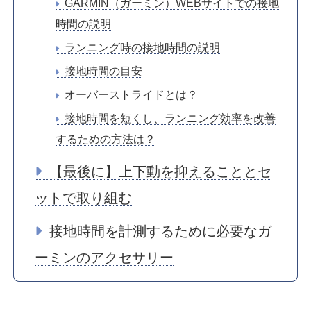
GARMIN（ガーミン）WEBサイトでの接地
時間の説明
ランニング時の接地時間の説明
接地時間の目安
オーバーストライドとは？
接地時間を短くし、ランニング効率を改善
するための方法は？
【最後に】上下動を抑えることとセ
ットで取り組む
接地時間を計測するために必要なガ
ーミンのアクセサリー