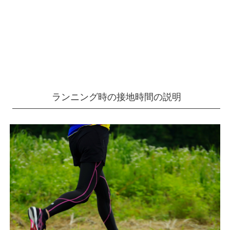
ランニング時の接地時間の説明