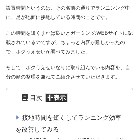
設置時間というのは、その名前の通りでランニンング中
に、足が地面に接地している時間のことです。
この時間を短くすれば良いとガーミン のWEBサイトに記
載されているのですが、ちょっと内容が難しかったの
で、ボクうえせいが調べてみました。
そして、ボクうえせいなりに取り組んでいる内容を、自
分の頭の整理を兼ねてご紹介させていただきます。
目次
接地時間を短くしてランニング効率
を改善してみる