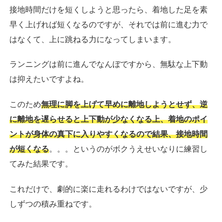
接地時間だけを短くしようと思ったら、着地した足を素
早く上げれば短くなるのですが、それでは前に進む力で
はなくて、上に跳ねる力になってしまいます。
ランニングは前に進んでなんぼですから、無駄な上下動
は抑えたいですよね。
このため
無理に脚を上げて早めに離地しようとせず、逆
に離地を遅らせると上下動が少なくなる上、着地のポイ
ントが身体の真下に入りやすくなるので結果、接地時間
が短くなる
。。。というのがボクうえせいなりに練習し
てみた結果です。
これだけで、劇的に楽に走れるわけではないですが、少
しずつの積み重ねです。