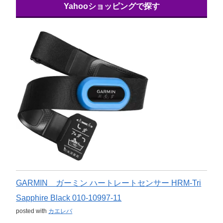
Yahooショッピングで探す
GARMIN ガーミン ハートレートセンサー HRM-Tri
Sapphire Black 010-10997-11
posted with
カエレバ