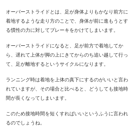
オーバーストライドとは、足が身体よりもかなり前方に
着地するような走り方のことで、身体が前に進もうとす
る慣性の力に対してブレーキをかけてしまいます。
オーバーストライドになると、足が前方で着地してか
ら、遅れて上体が脚の上にきてからのち追い越して行っ
て、足が離地するというサイクルになります。
ランニング時は着地を上体の真下にするのがいいと言わ
れていますが、その場合と比べると、どうしても接地時
間が長くなってしまいます。
このため接地時間を短くすればいいというふうに言われ
るのでしょうね。