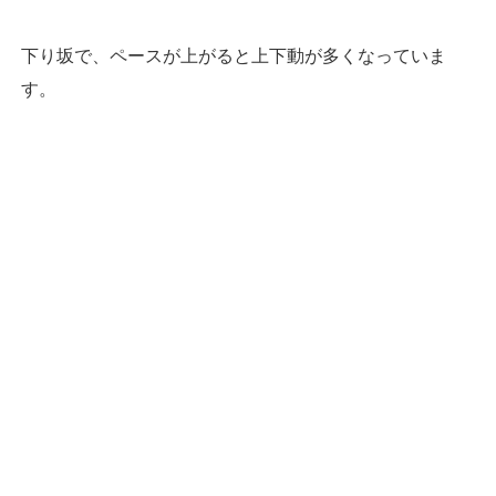
下り坂で、ペースが上がると上下動が多くなっていま
す。