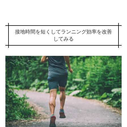
接地時間を短くしてランニング効率を改善
してみる