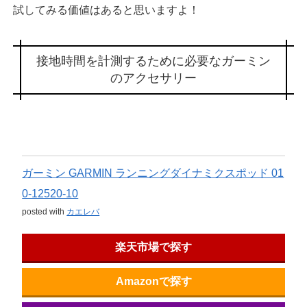
試してみる価値はあると思いますよ！
接地時間を計測するために必要なガーミン
のアクセサリー
ガーミン GARMIN ランニングダイナミクスポッド 01
0-12520-10
posted with
カエレバ
楽天市場で探す
Amazonで探す