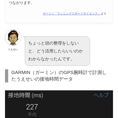
つながります。
ガーミン「ランニングスポーツサイエンス」
より
ちょっと頭の整理をしない
うえせい
と、どう活用したらいいのか
わからなかったんです。
GARMIN（ガーミン）のGPS腕時計で計測し
たうえせいの接地時間データ