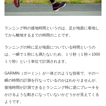
ランニング時の接地時間というのは、足が地面に着地し
てから離地するまでの時間のことです。
ランニングの時に足が地面についている時間というの
は、一瞬で１秒にも満たないため、ミリ秒（１秒＝1000
ミリ秒）という単位で計測されます。
GARMIN（ガーミン）が一体どのような技術で、その一
瞬の時間の計測を行なっているのかはわかりませんが、
接地時間が計測できるとランニング時に逆にブレーキを
かけるような動きになっていないかどうかが見えてくる
ようです。