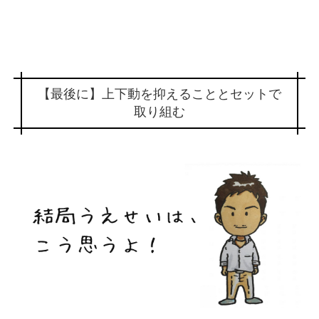
【最後に】上下動を抑えることとセットで
取り組む