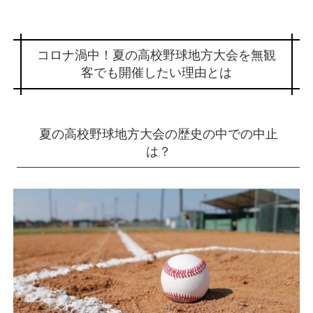
コロナ渦中！夏の高校野球地方大会を無観
客でも開催したい理由とは
夏の高校野球地方大会の歴史の中での中止
は？