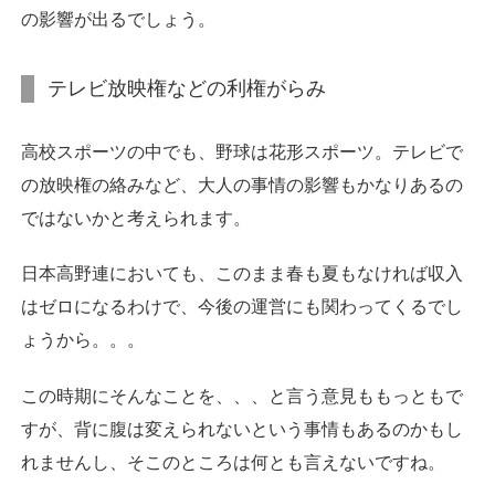
の影響が出るでしょう。
テレビ放映権などの利権がらみ
高校スポーツの中でも、野球は花形スポーツ。テレビで
の放映権の絡みなど、大人の事情の影響もかなりあるの
ではないかと考えられます。
日本高野連においても、このまま春も夏もなければ収入
はゼロになるわけで、今後の運営にも関わってくるでし
ょうから。。。
この時期にそんなことを、、、と言う意見ももっともで
すが、背に腹は変えられないという事情もあるのかもし
れませんし、そこのところは何とも言えないですね。