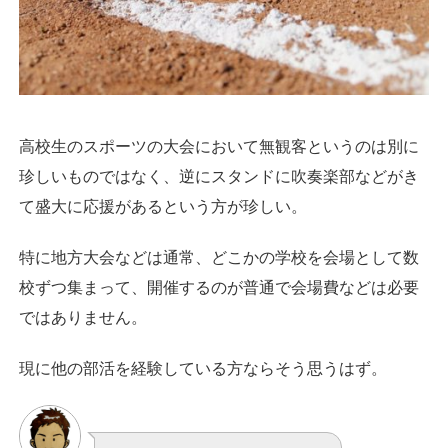
高校生のスポーツの大会において無観客というのは別に
珍しいものではなく、逆にスタンドに吹奏楽部などがき
て盛大に応援があるという方が珍しい。
特に地方大会などは通常、どこかの学校を会場として数
校ずつ集まって、開催するのが普通で会場費などは必要
ではありません。
現に他の部活を経験している方ならそう思うはず。