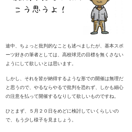
途中、ちょっと批判的なことも述べましたが、基本スポ
ーツ好きの筆者としては、高校球児の目標を無くさない
ようにして欲しいとは思います。
しかし、それを皆が納得するような形での開催は無理だ
と思うので、やるならやるで批判を恐れず、しかも細心
の注意を払って開催するなりして欲しいものですね。
ひとまず、５月２０日をめどに検討していくらしいの
で、もう少し様子を見ましょう。