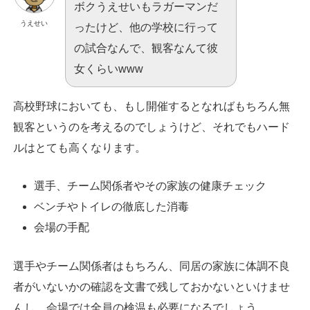
ボクうえせいもラガーマンだ
うえせい
ったけど、他の学校に行って
の試合なんで、観客なんて彼
女くらいwww
高校野球においても、もし開催するとなればもちろん無
観客というのを考えるのでしょうけど、それでもハード
ルはとても高くなります。
選手、チーム関係者やその家族の健康チェック
ベンチやトイレの徹底した消毒
会場の手配
選手やチーム関係者はもちろん、同居の家族に体調不良
者がいないかの確認を文書で残しておかないといけませ
んし、会場では全員の検温も必要になるでしょう。