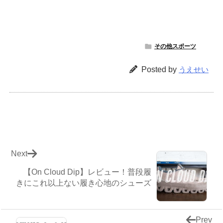

その他スポーツ
Posted by
うえせい
Next
【On Cloud Dip】レビュー！普段履
きにこれ以上ない履き心地のシューズ
Prev