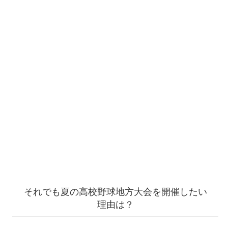
それでも夏の高校野球地方大会を開催したい
理由は？