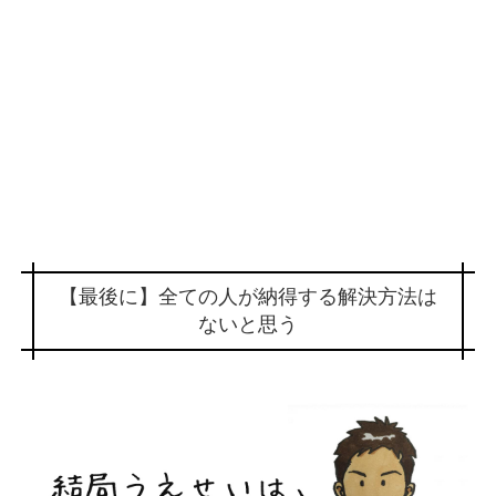
【最後に】全ての人が納得する解決方法は
ないと思う