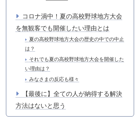
コロナ渦中！夏の高校野球地方大会
を無観客でも開催したい理由とは
夏の高校野球地方大会の歴史の中での中止
は？
それでも夏の高校野球地方大会を開催した
い理由は？
みなさまの反応も様々
【最後に】全ての人が納得する解決
方法はないと思う