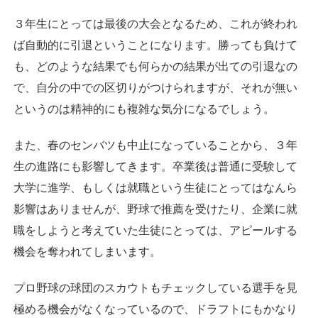
３年生にとっては最後の大会となるため、これが終われ
ば自動的に引退ということになります。勝っても負けて
も、どのような結果でも何らかの結果が出ての引退なの
で、自分の中での区切りがつけられますが、それが無い
というのは精神的にも複雑な気分になるでしょう。
また、春のセンバツも中止になっていることから、３年
生の進路にも影響してきます。卒業後は普通に受験して
大学に進学、もしくは就職という生徒にとってはなんら
影響はありませんが、野球で推薦を受けたり、企業に就
職をしようと考えていた生徒にとっては、アピールする
機会を奪われてしまいます。
プロ野球の球団のスカウトもチェックしている選手を見
極める機会がなくなっているので、ドラフトにもかなり