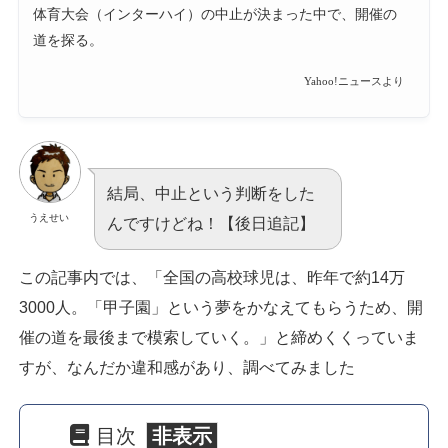
体育大会（インターハイ）の中止が決まった中で、開催の
道を探る。
Yahoo!ニュースより
結局、中止という判断をした
うえせい
んですけどね！【後日追記】
この記事内では、「全国の高校球児は、昨年で約14万
3000人。「甲子園」という夢をかなえてもらうため、開
催の道を最後まで模索していく。」と締めくくっていま
すが、なんだか違和感があり、調べてみました
目次