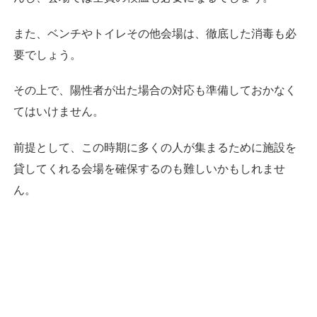
また、ベンチやトイレその他会場は、徹底した消毒も必
要でしょう。
その上で、陽性者が出た場合の対応も準備しておかなく
てはいけません。
前提として、この時期に多くの人が集まるために施設を
貸してくれる会場を確保するのも難しいかもしれませ
ん。