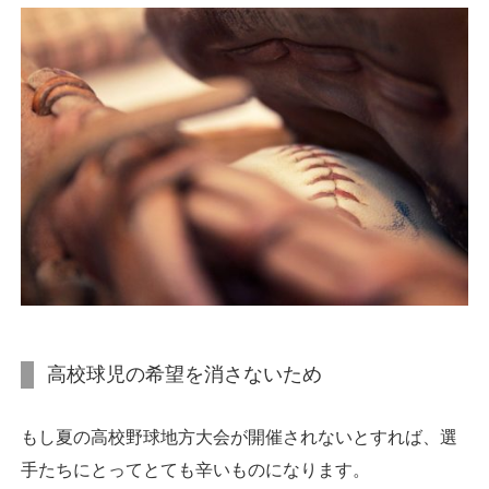
高校球児の希望を消さないため
もし夏の高校野球地方大会が開催されないとすれば、選
手たちにとってとても辛いものになります。