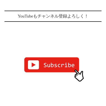
YouTubeもチャンネル登録よろしく！