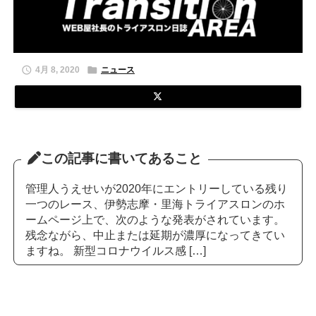


4月 8, 2020
ニュース
この記事に書いてあること
管理人うえせいが2020年にエントリーしている残り
一つのレース、伊勢志摩・里海トライアスロンのホ
ームページ上で、次のような発表がされています。
残念ながら、中止または延期が濃厚になってきてい
ますね。 新型コロナウイルス感 […]