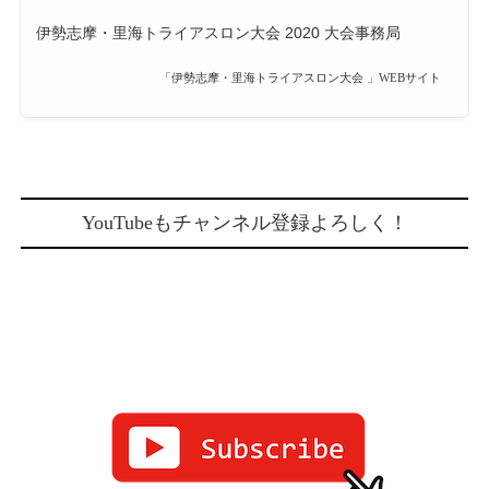
伊勢志摩・里海トライアスロン大会 2020 大会事務局
「伊勢志摩・里海トライアスロン大会 」WEBサイト
YouTubeもチャンネル登録よろしく！