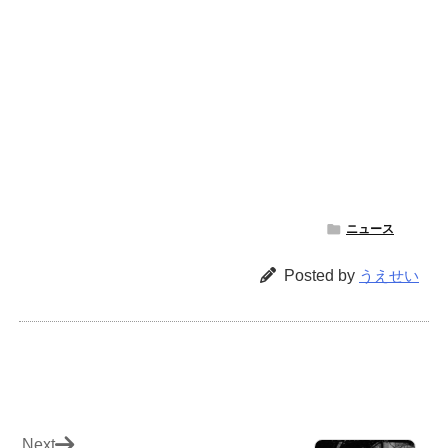

ニュース
Posted by
うえせい
Next