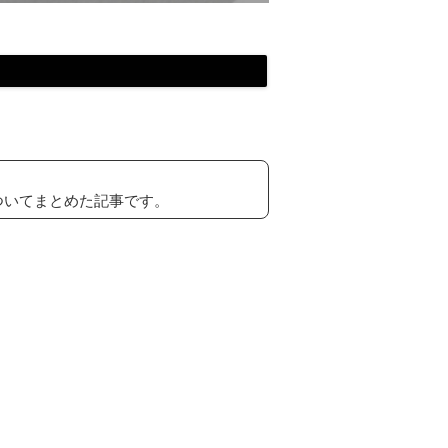
ついてまとめた記事です。