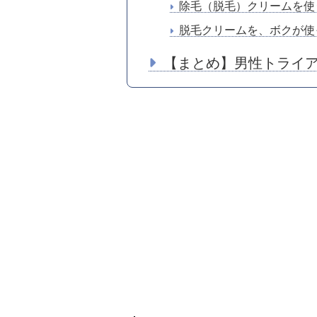
除毛（脱毛）クリームを使
脱毛クリームを、ボクが使
【まとめ】男性トライア