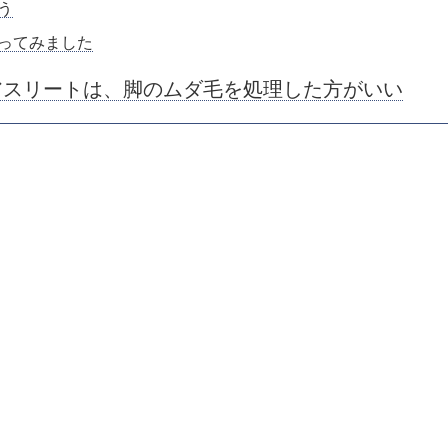
う
ってみました
スリートは、脚のムダ毛を処理した方がいい