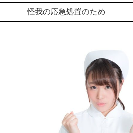
怪我の応急処置のため