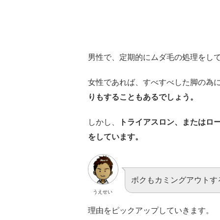
男性で、定期的にムダ毛の処理をし
女性であれば、すべすべした脚の為
りもすることもあるでしょう。
しかし、
トライアスロン、またはロ
をしています。
ボクもカミングアウトす
うえせい
理由をピックアップしていきます。